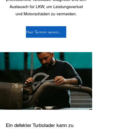
Austausch für LKW, um Leistungsverlust
und Motorschäden zu vermeiden.
Hier Termin vereinbaren
Ein defekter Turbolader kann zu