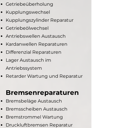
Getriebeüberholung
Kupplungswechsel
Kupplungszylinder Reparatur
Getriebeölwechsel
Antriebswellen Austausch
Kardanwellen Reparaturen
Differenzial Reparaturen
Lager Austausch im
Antriebssystem
Retarder Wartung und Reparatur
Bremsenreparaturen
Bremsbeläge Austausch
Bremsscheiben Austausch
Bremstrommel Wartung
Druckluftbremsen Reparatur