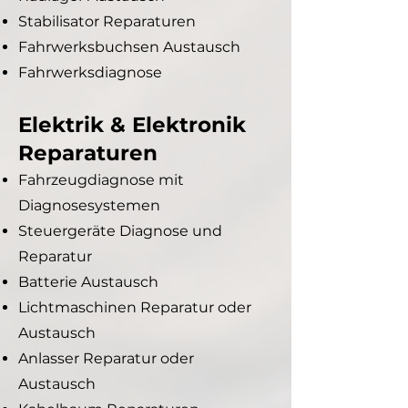
Stabilisator Reparaturen
Fahrwerksbuchsen Austausch
Fahrwerksdiagnose
Elektrik & Elektronik
Reparaturen
Fahrzeugdiagnose mit
Diagnosesystemen
Steuergeräte Diagnose und
Reparatur
Batterie Austausch
Lichtmaschinen Reparatur oder
Austausch
Anlasser Reparatur oder
Austausch