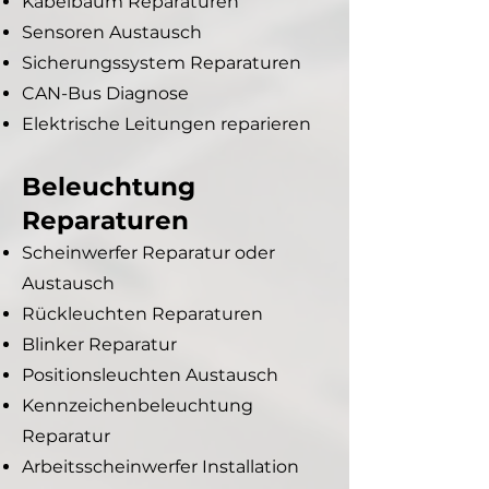
Kabelbaum Reparaturen
Sensoren Austausch
Sicherungssystem Reparaturen
CAN-Bus Diagnose
Elektrische Leitungen reparieren
Beleuchtung
Reparaturen
Scheinwerfer Reparatur oder
Austausch
Rückleuchten Reparaturen
Blinker Reparatur
Positionsleuchten Austausch
Kennzeichenbeleuchtung
Reparatur
Arbeitsscheinwerfer Installation