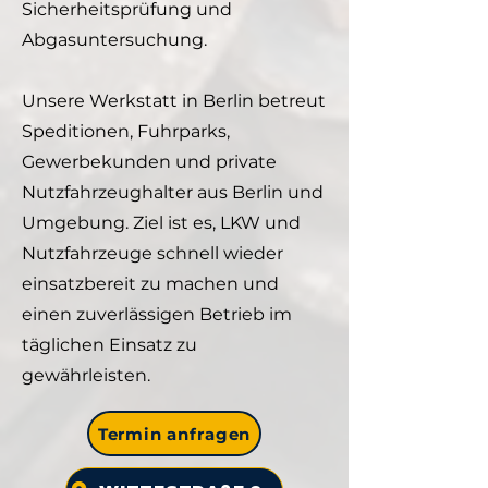
Sicherheitsprüfung und
Abgasuntersuchung.
Unsere Werkstatt in Berlin betreut
Speditionen, Fuhrparks,
Gewerbekunden und private
Nutzfahrzeughalter aus Berlin und
Umgebung. Ziel ist es, LKW und
Nutzfahrzeuge schnell wieder
einsatzbereit zu machen und
einen zuverlässigen Betrieb im
täglichen Einsatz zu
gewährleisten.
Termin anfragen