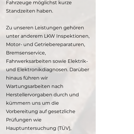
Fahrzeuge möglichst kurze
Standzeiten haben.
Zu unseren Leistungen gehören
unter anderem LKW Inspektionen,
Motor- und Getriebereparaturen,
Bremsenservice,
Fahrwerksarbeiten sowie Elektrik-
und Elektronikdiagnosen. Darüber
hinaus führen wir
Wartungsarbeiten nach
Herstellervorgaben durch und
kümmern uns um die
Vorbereitung auf gesetzliche
Prüfungen wie
Hauptuntersuchung (TÜV),