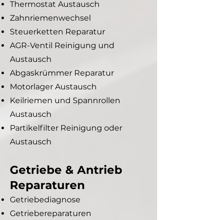
Thermostat Austausch
Zahnriemenwechsel
Steuerketten Reparatur
AGR-Ventil Reinigung und
Austausch
Abgaskrümmer Reparatur
Motorlager Austausch
Keilriemen und Spannrollen
Austausch
Partikelfilter Reinigung oder
Austausch
Getriebe & Antrieb
Reparaturen
Getriebediagnose
Getriebereparaturen