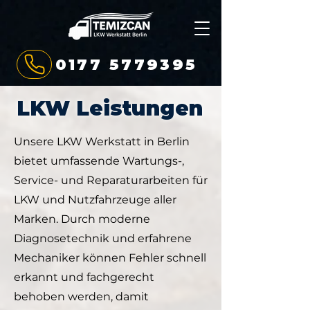
0177 5779395
LKW Leistungen
Unsere LKW Werkstatt in Berlin
bietet umfassende Wartungs-,
Service- und Reparaturarbeiten für
LKW und Nutzfahrzeuge aller
Marken. Durch moderne
Diagnosetechnik und erfahrene
Mechaniker können Fehler schnell
erkannt und fachgerecht
behoben werden, damit