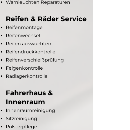
Warnleuchten Reparaturen
Reifen & Räder Service
Reifenmontage
Reifenwechsel
Reifen auswuchten
Reifendruckkontrolle
Reifenverschleißprüfung
Felgenkontrolle
Radlagerkontrolle
Fahrerhaus &
Innenraum
Innenraumreinigung
Sitzreinigung
Polsterpflege