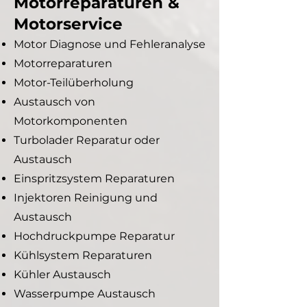
Motorreparaturen &
Motorservice
Motor Diagnose und Fehleranalyse
Motorreparaturen
Motor-Teilüberholung
Austausch von
Motorkomponenten
Turbolader Reparatur oder
Austausch
Einspritzsystem Reparaturen
Injektoren Reinigung und
Austausch
Hochdruckpumpe Reparatur
Kühlsystem Reparaturen
Kühler Austausch
Wasserpumpe Austausch