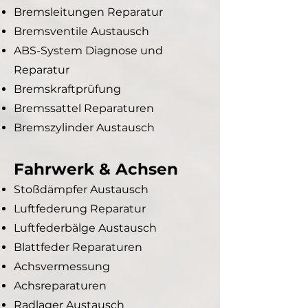
Bremsleitungen Reparatur
Bremsventile Austausch
ABS-System Diagnose und
Reparatur
Bremskraftprüfung
Bremssattel Reparaturen
Bremszylinder Austausch
Fahrwerk & Achsen
Stoßdämpfer Austausch
Luftfederung Reparatur
Luftfederbälge Austausch
Blattfeder Reparaturen
Achsvermessung
Achsreparaturen
Radlager Austausch