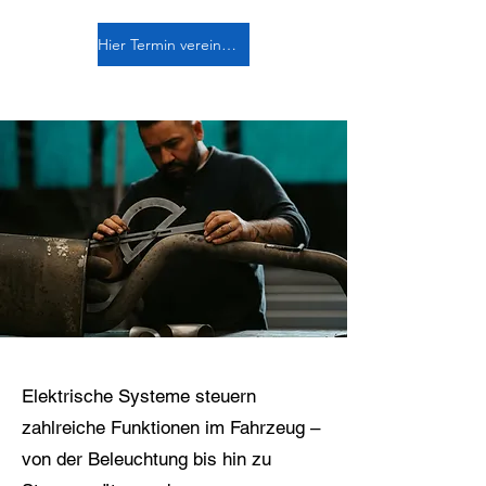
Hier Termin vereinbaren
Elektrische Systeme steuern
zahlreiche Funktionen im Fahrzeug –
von der Beleuchtung bis hin zu