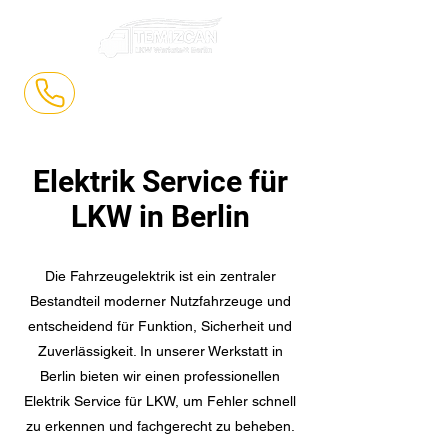
0177 5779395
Elektrik Service für
LKW in Berlin
Die Fahrzeugelektrik ist ein zentraler
Bestandteil moderner Nutzfahrzeuge und
entscheidend für Funktion, Sicherheit und
Zuverlässigkeit. In unserer Werkstatt in
Berlin bieten wir einen professionellen
Elektrik Service für LKW, um Fehler schnell
zu erkennen und fachgerecht zu beheben.