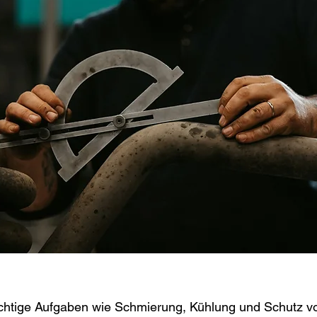
htige Aufgaben wie Schmierung, Kühlung und Schutz vor