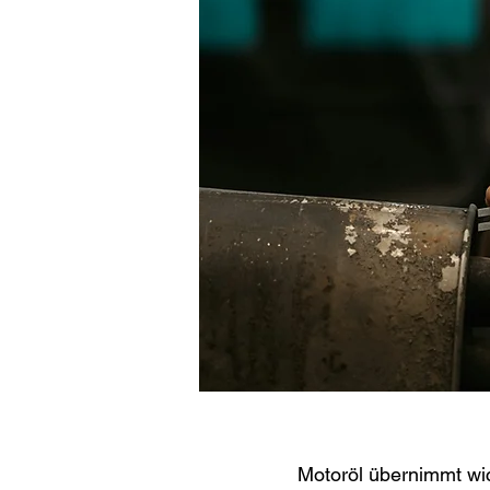
Motoröl übernimmt wic