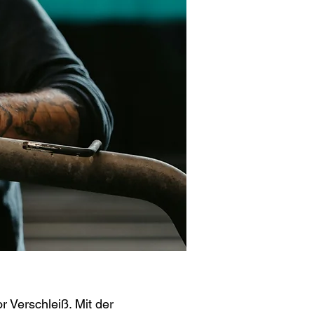
 Verschleiß. Mit der